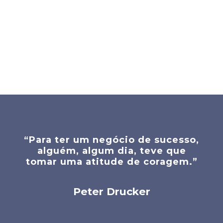
“Para ter um negócio de sucesso,
alguém, algum dia, teve que
tomar uma atitude de coragem.”
Peter Drucker