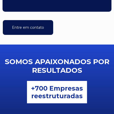
Entre em contato
SOMOS APAIXONADOS POR
RESULTADOS
+700 Empresas
reestruturadas