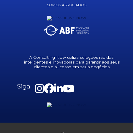
SOMOS ASSOCIADOS
A Consulting Now utiliza soluções rápidas,
inteligentes e inovadoras para garantir aos seus
clientes o sucesso em seus negócios
Siga