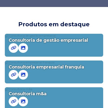
Produtos em destaque
Consultoria de gestão empresarial
Consultoria empresarial franquia
Consultoria m&a