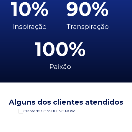
10%
90%
Inspiração
Transpiração
100%
Paixão
Alguns dos clientes atendidos