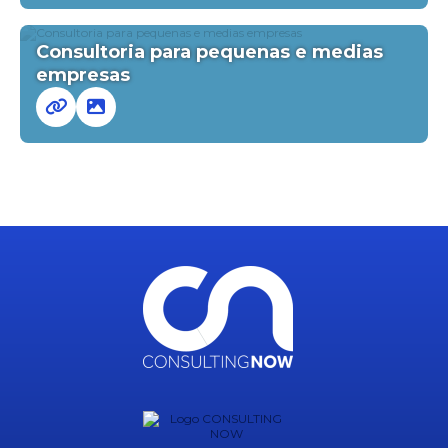
Consultoria para pequenas e medias
empresas