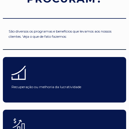
São diversos os programas e benefícios que levamos aos nossos
clientes. Veja o que de fato fazemos:
Recuperação ou melhoria da lucratividade