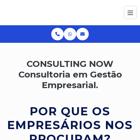
CONSULTING NOW
Consultoria em Gestão
Empresarial.
POR QUE OS
EMPRESÁRIOS NOS
PROCURAM?