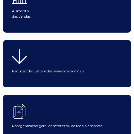
Aumento
das vendas
Redução de custos e despesas operacionais
Reorganização geral de setores ou de toda a empresa