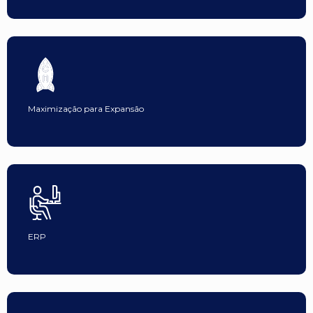
Maximização para Expansão
ERP