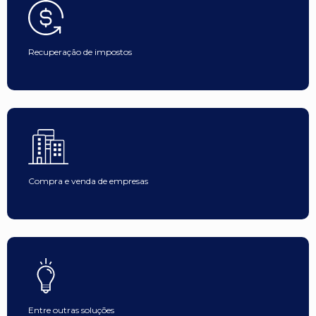
Recuperação de impostos
Compra e venda de empresas
Entre outras soluções