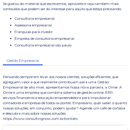
Se gostou do material que escrevemos, aproveite e veja também mais
conteúdos que podem ser do interesse para aquilo que esteja precisando.
consultoria empresarial
assessoria empresarial
franquias para investir
empresa de consultoria empresarial
consultoria empresarial são paulo
Gestão Empresarial
Pensando sempre em levar aos nossos clientes, soluções eficientes, que
agreguem valor e que realmente contribuam para uma Gestão
Empresarial de alto nível, apresentamos nossa nova parceira, a Omie. A
Omie é uma empresa que combina sistema de gestão online, ERP,
serviços financeiros e educação empreendedora para impulsionar
contadores e empresas de todos os portes. Empresário, quer saber o quanto
nossas soluções, em conjunto, podem ajudar? Agende um café de cortesia
e descubra mais sobre nossas soluções:
https://www.consultingnow.com.br/contato