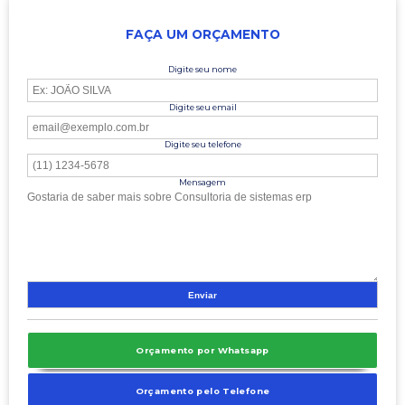
FAÇA UM ORÇAMENTO
Digite seu nome
Digite seu email
Digite seu telefone
Mensagem
Orçamento por Whatsapp
Orçamento pelo Telefone