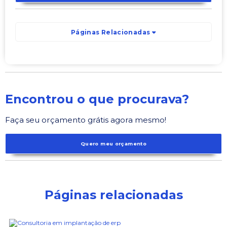
Páginas Relacionadas
Encontrou o que procurava?
Faça seu orçamento grátis agora mesmo!
Quero meu orçamento
Páginas relacionadas