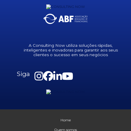
A Consulting Now utiliza soluções rápidas,
inteligentes e inovadoras para garantir aos seus
clientes o sucesso em seus negócios
Siga
Home
Quem somos