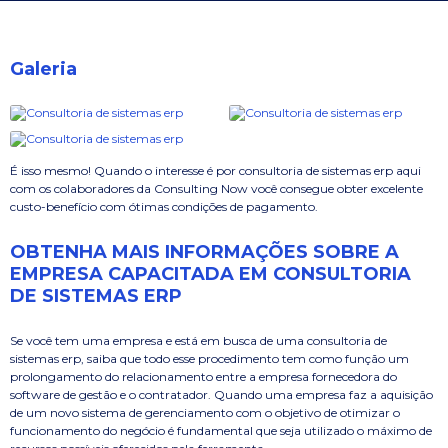
Galeria
É isso mesmo! Quando o interesse é por consultoria de sistemas erp aqui
com os colaboradores da Consulting Now você consegue obter excelente
custo-benefício com ótimas condições de pagamento.
OBTENHA MAIS INFORMAÇÕES SOBRE A
EMPRESA CAPACITADA EM CONSULTORIA
DE SISTEMAS ERP
Se você tem uma empresa e está em busca de uma consultoria de
sistemas erp, saiba que todo esse procedimento tem como função um
prolongamento do relacionamento entre a empresa fornecedora do
software de gestão e o contratador. Quando uma empresa faz a aquisição
de um novo sistema de gerenciamento com o objetivo de otimizar o
funcionamento do negócio é fundamental que seja utilizado o máximo de